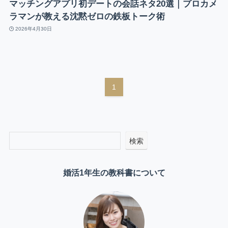
マッチングアプリ初デートの会話ネタ20選｜プロカメ
ラマンが教える沈黙ゼロの鉄板トーク術
2026年4月30日
1
検索
婚活1年生の教科書について