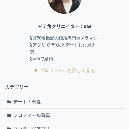
モテ角クリエイター：sae
🎖️月50名撮影の婚活専門カメラマン
🎖️アプリで150人とデートしたガチ
勢
🎖️withで結婚
▶ プロフィールを詳しく見る
カテゴリー
デート・恋愛
プロフィール写真
マッチングアプリ