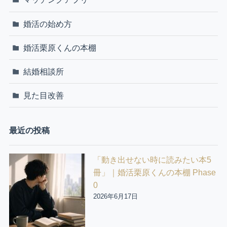
婚活の始め方
婚活栗原くんの本棚
結婚相談所
見た目改善
最近の投稿
「動き出せない時に読みたい本5
冊」｜婚活栗原くんの本棚 Phase
0
2026年6月17日