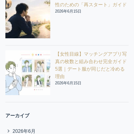
性のための「再スタート」ガイド
2026年6月15日
【女性目線】マッチングアプリ写
真の枚数と組み合わせ完全ガイド
5選｜デート服が同じだと冷める
理由
2026年6月15日
アーカイブ
2026年6月