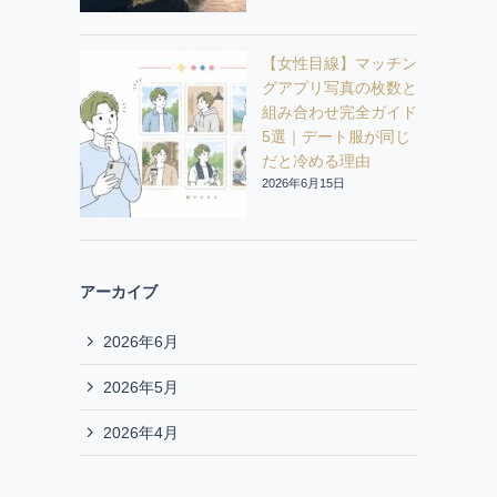
【女性目線】マッチン
グアプリ写真の枚数と
組み合わせ完全ガイド
5選｜デート服が同じ
だと冷める理由
2026年6月15日
アーカイブ
2026年6月
2026年5月
2026年4月