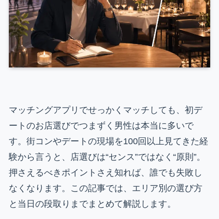
マッチングアプリでせっかくマッチしても、初デ
ートのお店選びでつまずく男性は本当に多いで
す。街コンやデートの現場を100回以上見てきた経
験から言うと、店選びは“センス”ではなく“原則”。
押さえるべきポイントさえ知れば、誰でも失敗し
なくなります。この記事では、エリア別の選び方
と当日の段取りまでまとめて解説します。