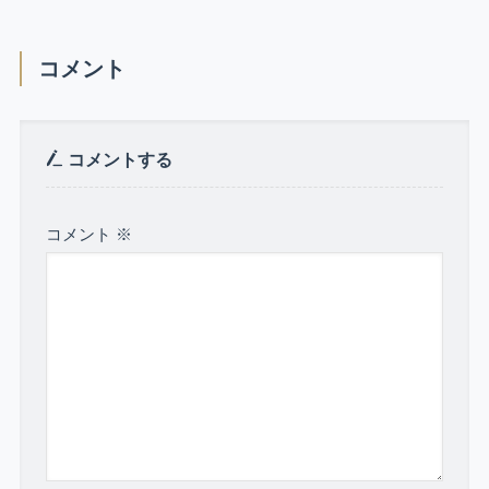
コメント
コメントする
コメント
※