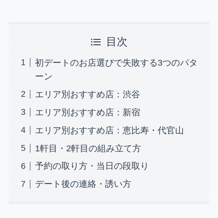
目次
初デートのお店選びで失敗する3つのパタ
ーン
エリア別おすすめ店：渋谷
エリア別おすすめ店：新宿
エリア別おすすめ店：恵比寿・代官山
1軒目・2軒目の組み立て方
予約の取り方・当日の段取り
デート後の連絡・誘い方