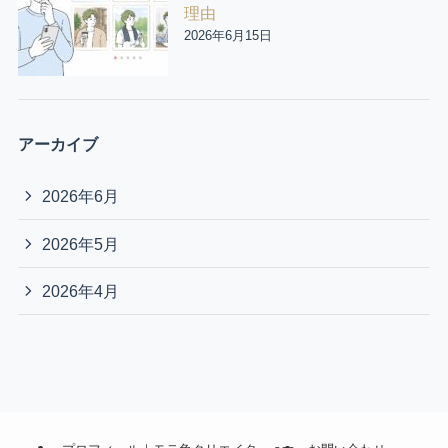
理由
2026年6月15日
アーカイブ
2026年6月
2026年5月
2026年4月