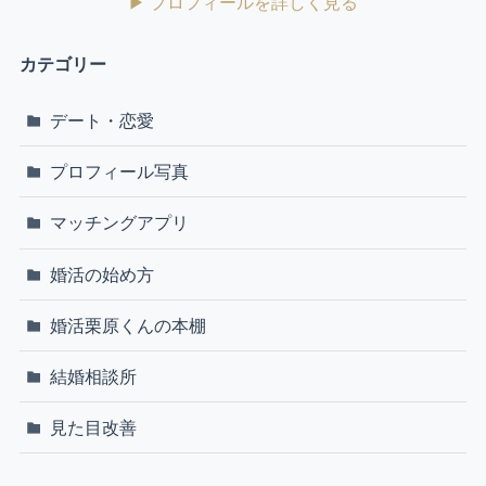
▶ プロフィールを詳しく見る
カテゴリー
デート・恋愛
プロフィール写真
マッチングアプリ
婚活の始め方
婚活栗原くんの本棚
結婚相談所
見た目改善