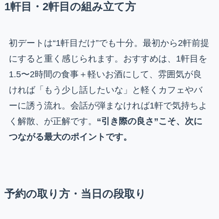
1軒目・2軒目の組み立て方
初デートは“1軒目だけ”でも十分。最初から2軒前提
にすると重く感じられます。おすすめは、1軒目を
1.5〜2時間の食事＋軽いお酒にして、雰囲気が良
ければ「もう少し話したいな」と軽くカフェやバ
ーに誘う流れ。会話が弾まなければ1軒で気持ちよ
く解散、が正解です。
“引き際の良さ”こそ、次に
つながる最大のポイントです。
予約の取り方・当日の段取り