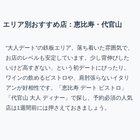
エリア別おすすめ店：恵比寿・代官山
“大人デート”の鉄板エリア。落ち着いた雰囲気で、
お店のレベルも安定しています。少し背伸びした
いけど高すぎない、という初デートにぴったり。
ワインの飲めるビストロや、肩肘張らないイタリ
アンが好相性です。「恵比寿 デート ビストロ」
「代官山 大人 ディナー」で探し、予約必須の人気
店は1週間前には押さえておきましょう。