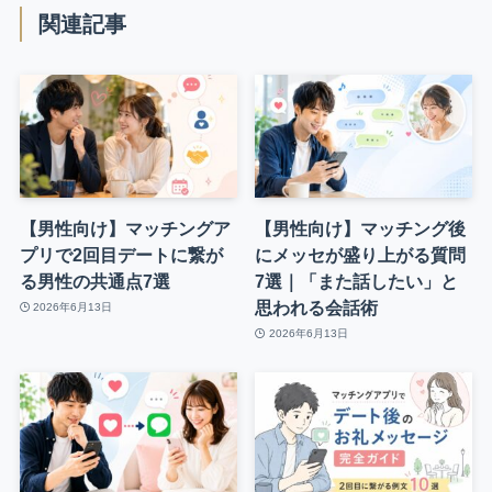
関連記事
【男性向け】マッチングア
【男性向け】マッチング後
プリで2回目デートに繋が
にメッセが盛り上がる質問
る男性の共通点7選
7選｜「また話したい」と
思われる会話術
2026年6月13日
2026年6月13日