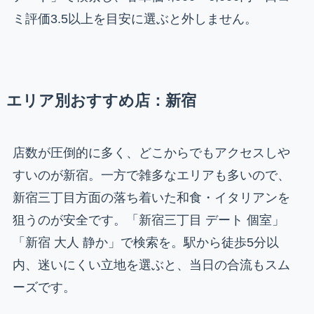
ミ評価3.5以上を目安に選ぶと外しません。
エリア別おすすめ店：新宿
店数が圧倒的に多く、どこからでもアクセスしや
すいのが新宿。一方で雑多なエリアも多いので、
新宿三丁目方面の落ち着いた和食・イタリアンを
狙うのが安全です。「新宿三丁目 デート 個室」
「新宿 大人 静か」で検索を。駅から徒歩5分以
内、迷いにくい立地を選ぶと、当日の合流もスム
ーズです。