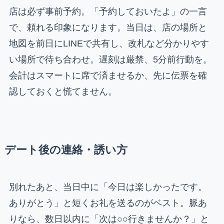
店は必ず事前予約。「予約しておいたよ」の一言
で、頼れる印象になります。当日は、店の場所と
地図を前日にLINEで共有し、改札など分かりやす
い場所で待ち合わせ。遅刻は厳禁、5分前行動を。
会計はスマートに席で済ませるか、先に伝票を確
認しておくと慌てません。
デート後の連絡・誘い方
別れたあと、当日中に「今日は楽しかったです。
ありがとう」と短くお礼を送るのがベスト。脈あ
りなら、数日以内に「次は○○行きませんか？」と