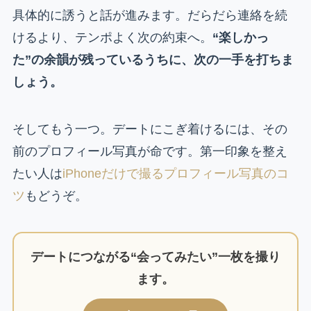
具体的に誘うと話が進みます。だらだら連絡を続
けるより、テンポよく次の約束へ。
“楽しかっ
た”の余韻が残っているうちに、次の一手を打ちま
しょう。
そしてもう一つ。デートにこぎ着けるには、その
前のプロフィール写真が命です。第一印象を整え
たい人は
iPhoneだけで撮るプロフィール写真のコ
ツ
もどうぞ。
デートにつながる“会ってみたい”一枚を撮り
ます。