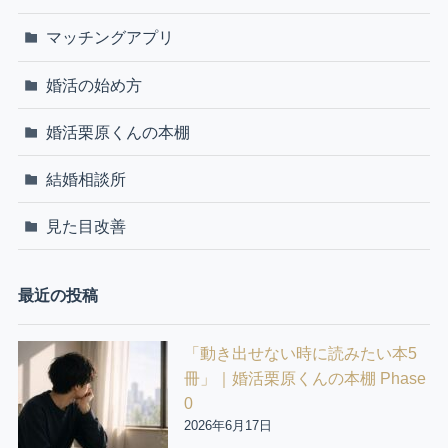
マッチングアプリ
婚活の始め方
婚活栗原くんの本棚
結婚相談所
見た目改善
最近の投稿
「動き出せない時に読みたい本5
冊」｜婚活栗原くんの本棚 Phase
0
2026年6月17日