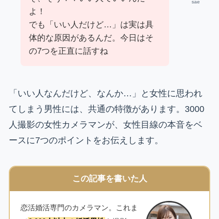
sae
よ！
でも「いい人だけど…」は実は具
体的な原因があるんだ。今日はそ
の7つを正直に話すね
「いい人なんだけど、なんか…」と女性に思われ
てしまう男性には、共通の特徴があります。3000
人撮影の女性カメラマンが、女性目線の本音をベ
ースに7つのポイントをお伝えします。
この記事を書いた人
恋活婚活専門のカメラマン。これま