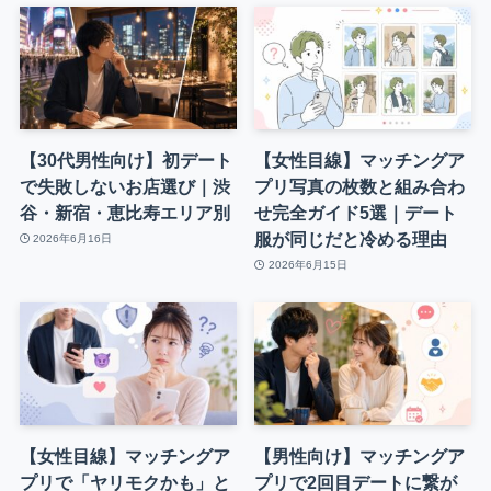
【30代男性向け】初デート
【女性目線】マッチングア
で失敗しないお店選び｜渋
プリ写真の枚数と組み合わ
谷・新宿・恵比寿エリア別
せ完全ガイド5選｜デート
服が同じだと冷める理由
2026年6月16日
2026年6月15日
【女性目線】マッチングア
【男性向け】マッチングア
プリで「ヤリモクかも」と
プリで2回目デートに繋が