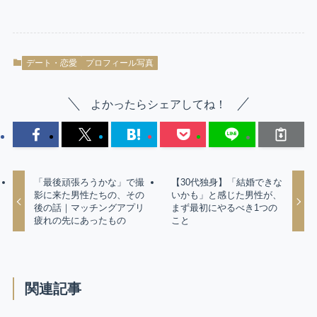
デート・恋愛
プロフィール写真
よかったらシェアしてね！
「最後頑張ろうかな」で撮
【30代独身】「結婚できな
影に来た男性たちの、その
いかも」と感じた男性が、
後の話｜マッチングアプリ
まず最初にやるべき1つの
疲れの先にあったもの
こと
関連記事