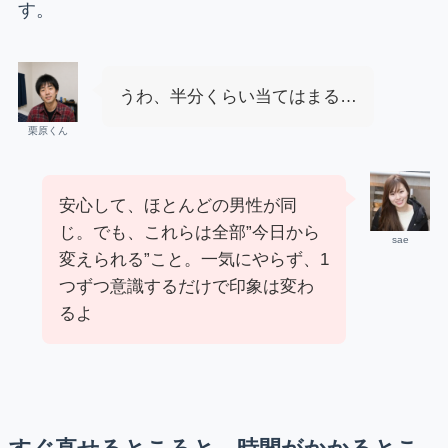
す。
うわ、半分くらい当てはまる…
栗原くん
安心して、ほとんどの男性が同
じ。でも、これらは全部”今日から
sae
変えられる”こと。一気にやらず、1
つずつ意識するだけで印象は変わ
るよ