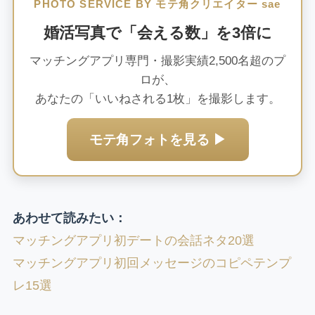
PHOTO SERVICE BY モテ角クリエイター sae
婚活写真で「会える数」を3倍に
マッチングアプリ専門・撮影実績2,500名超のプ
ロが、
あなたの「いいねされる1枚」を撮影します。
モテ角フォトを見る ▶
あわせて読みたい：
マッチングアプリ初デートの会話ネタ20選
マッチングアプリ初回メッセージのコピペテンプ
レ15選