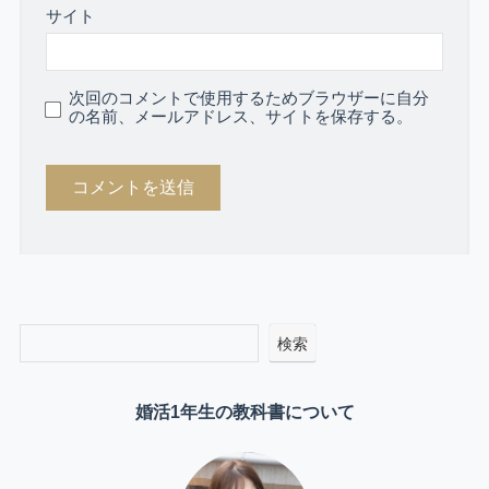
サイト
次回のコメントで使用するためブラウザーに自分
の名前、メールアドレス、サイトを保存する。
検索
婚活1年生の教科書について