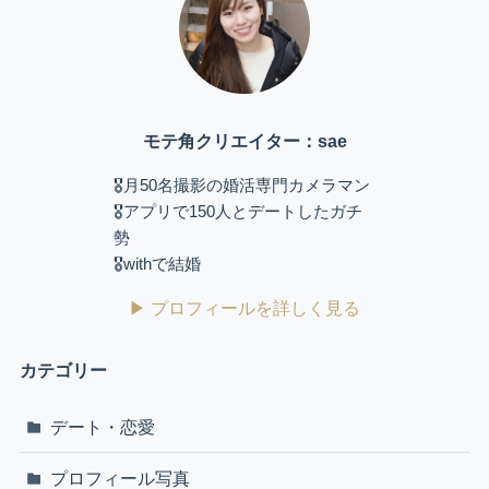
モテ角クリエイター：sae
🎖️月50名撮影の婚活専門カメラマン
🎖️アプリで150人とデートしたガチ
勢
🎖️withで結婚
▶ プロフィールを詳しく見る
カテゴリー
デート・恋愛
プロフィール写真