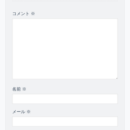
コメント
※
名前
※
メール
※