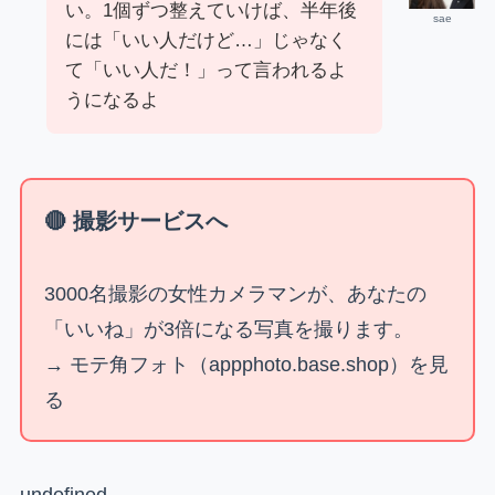
い。1個ずつ整えていけば、半年後
sae
には「いい人だけど…」じゃなく
て「いい人だ！」って言われるよ
うになるよ
🔴 撮影サービスへ
3000名撮影の女性カメラマンが、あなたの
「いいね」が3倍になる写真を撮ります。
→ モテ角フォト（appphoto.base.shop）を見
る
undefined