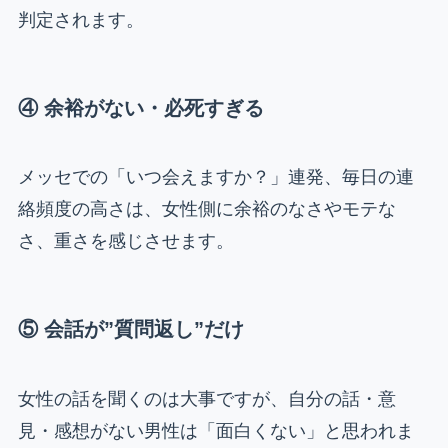
判定されます。
④ 余裕がない・必死すぎる
メッセでの「いつ会えますか？」連発、毎日の連
絡頻度の高さは、女性側に余裕のなさやモテな
さ、重さを感じさせます。
⑤ 会話が”質問返し”だけ
女性の話を聞くのは大事ですが、自分の話・意
見・感想がない男性は「面白くない」と思われま