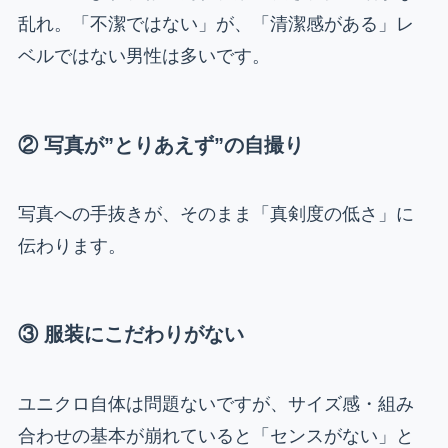
乱れ。「不潔ではない」が、「清潔感がある」レ
ベルではない男性は多いです。
② 写真が”とりあえず”の自撮り
写真への手抜きが、そのまま「真剣度の低さ」に
伝わります。
③ 服装にこだわりがない
ユニクロ自体は問題ないですが、サイズ感・組み
合わせの基本が崩れていると「センスがない」と