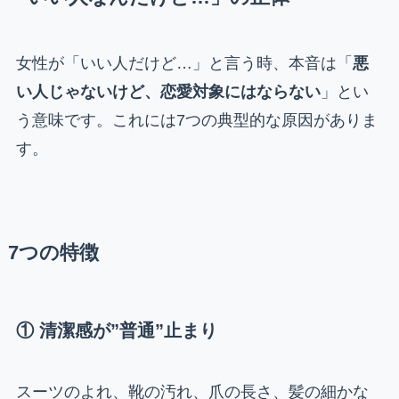
女性が「いい人だけど…」と言う時、本音は「
悪
い人じゃないけど、恋愛対象にはならない
」とい
う意味です。これには7つの典型的な原因がありま
す。
7つの特徴
① 清潔感が”普通”止まり
スーツのよれ、靴の汚れ、爪の長さ、髪の細かな