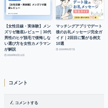
【女性目線・実体験】メン
マッチングアプリでデート
ズリゼ徹底レビュー｜30代
後のお礼メッセージ完全ガ
男性のヒゲ脱毛で後悔しな
イド｜2回目に繋がる例文
い選び方を女性カメラマン
10選
が解説
2026年6月7日
2026年6月11日
コメント
コメントする