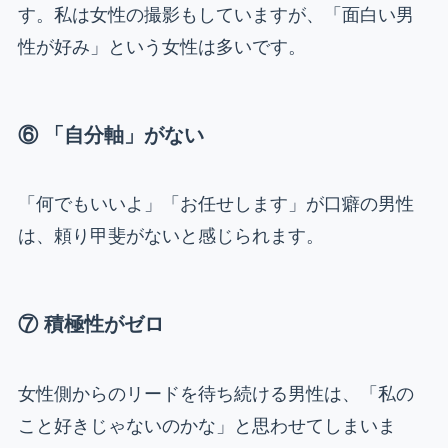
す。私は女性の撮影もしていますが、「面白い男
性が好み」という女性は多いです。
⑥ 「自分軸」がない
「何でもいいよ」「お任せします」が口癖の男性
は、頼り甲斐がないと感じられます。
⑦ 積極性がゼロ
女性側からのリードを待ち続ける男性は、「私の
こと好きじゃないのかな」と思わせてしまいま