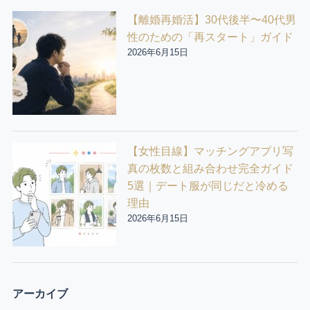
【離婚再婚活】30代後半〜40代男
性のための「再スタート」ガイド
2026年6月15日
【女性目線】マッチングアプリ写
真の枚数と組み合わせ完全ガイド
5選｜デート服が同じだと冷める
理由
2026年6月15日
アーカイブ