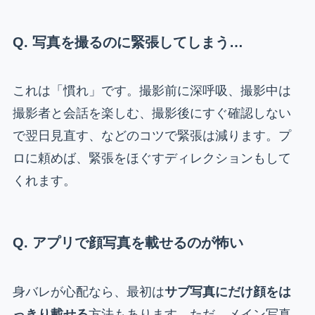
Q. 写真を撮るのに緊張してしまう…
これは「慣れ」です。撮影前に深呼吸、撮影中は
撮影者と会話を楽しむ、撮影後にすぐ確認しない
で翌日見直す、などのコツで緊張は減ります。プ
ロに頼めば、緊張をほぐすディレクションもして
くれます。
Q. アプリで顔写真を載せるのが怖い
身バレが心配なら、最初は
サブ写真にだけ顔をは
っきり載せる
方法もあります。ただ、メイン写真