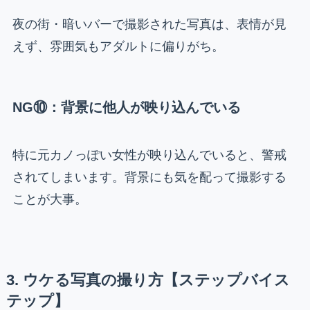
夜の街・暗いバーで撮影された写真は、表情が見
えず、雰囲気もアダルトに偏りがち。
NG⑩：背景に他人が映り込んでいる
特に元カノっぽい女性が映り込んでいると、警戒
されてしまいます。背景にも気を配って撮影する
ことが大事。
3. ウケる写真の撮り方【ステップバイス
テップ】