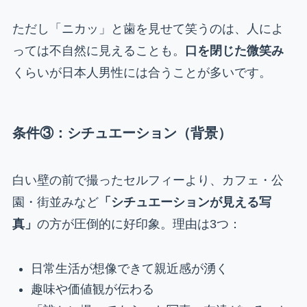
ただし「ニカッ」と歯を見せて笑うのは、人によ
っては不自然に見えることも。
口を閉じた微笑み
くらいが日本人男性には合うことが多いです。
条件③：シチュエーション（背景）
白い壁の前で撮ったセルフィーより、カフェ・公
園・街並みなど
「シチュエーションが見える写
真」
の方が圧倒的に好印象。理由は3つ：
日常生活が想像できて親近感が湧く
趣味や価値観が伝わる