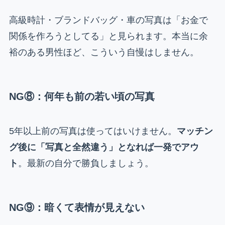
高級時計・ブランドバッグ・車の写真は「お金で
関係を作ろうとしてる」と見られます。本当に余
裕のある男性ほど、こういう自慢はしません。
NG⑧：何年も前の若い頃の写真
5年以上前の写真は使ってはいけません。
マッチン
グ後に「写真と全然違う」となれば一発でアウ
ト
。最新の自分で勝負しましょう。
NG⑨：暗くて表情が見えない