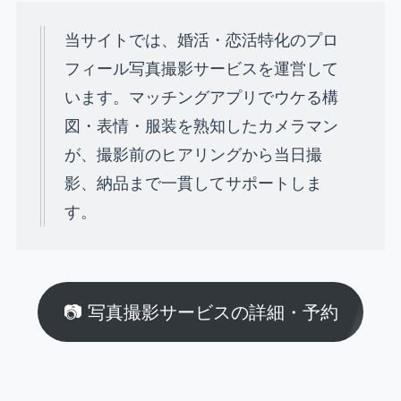
当サイトでは、婚活・恋活特化のプロ
フィール写真撮影サービスを運営して
います。マッチングアプリでウケる構
図・表情・服装を熟知したカメラマン
が、撮影前のヒアリングから当日撮
影、納品まで一貫してサポートしま
す。
📷 写真撮影サービスの詳細・予約