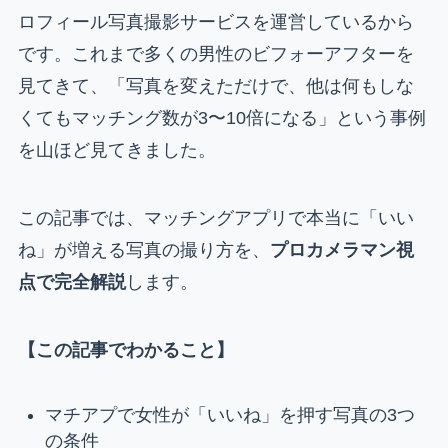
ロフィール写真撮影サービスを運営しているから
です。これまで多くの男性のビフォーアフターを
見てきて、「写真を変えただけで、他は何もしな
くてもマッチング数が3〜10倍になる」という事例
を山ほど見てきました。
この記事では、マッチングアプリで本当に「いい
ね」が増える写真の撮り方を、
プロカメラマン視
点で完全解説
します。
【この記事でわかること】
マチアプで女性が「いいね」を押す写真の3つ
の条件