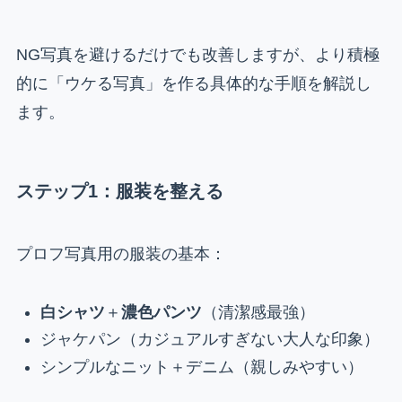
NG写真を避けるだけでも改善しますが、より積極
的に「ウケる写真」を作る具体的な手順を解説し
ます。
ステップ1：服装を整える
プロフ写真用の服装の基本：
白シャツ
＋
濃色パンツ
（清潔感最強）
ジャケパン（カジュアルすぎない大人な印象）
シンプルなニット＋デニム（親しみやすい）