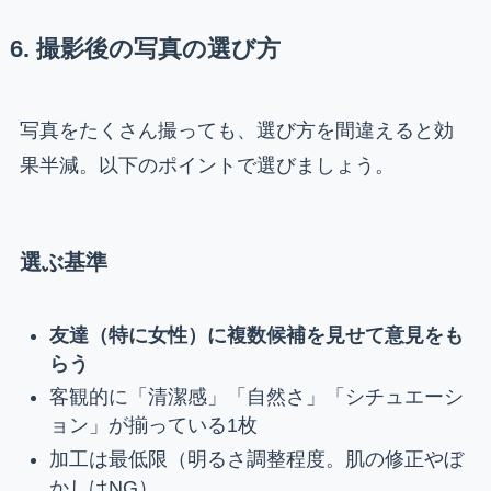
6. 撮影後の写真の選び方
写真をたくさん撮っても、選び方を間違えると効
果半減。以下のポイントで選びましょう。
選ぶ基準
友達（特に女性）に複数候補を見せて意見をも
らう
客観的に「清潔感」「自然さ」「シチュエーシ
ョン」が揃っている1枚
加工は最低限（明るさ調整程度。肌の修正やぼ
かしはNG）