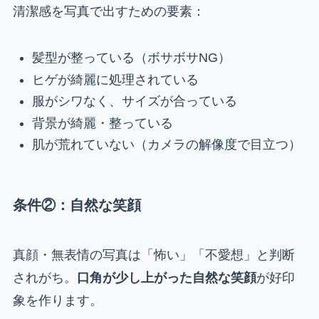
清潔感を写真で出すための要素：
髪型が整っている（ボサボサNG）
ヒゲが綺麗に処理されている
服がシワなく、サイズが合っている
背景が綺麗・整っている
肌が荒れていない（カメラの解像度で目立つ）
条件②：自然な笑顔
真顔・無表情の写真は「怖い」「不愛想」と判断
されがち。
口角が少し上がった自然な笑顔
が好印
象を作ります。