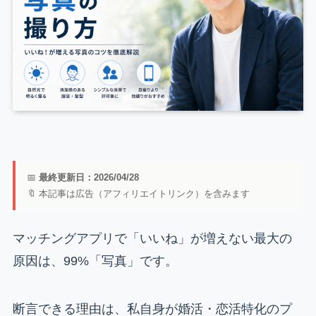
📅
最終更新日：2026/04/28
🔖 本記事は広告（アフィリエイトリンク）を含みます
マッチングアプリで「いいね」が増えない最大の
原因は、99%「写真」です。
断言できる理由は、私自身が婚活・恋活特化のプ