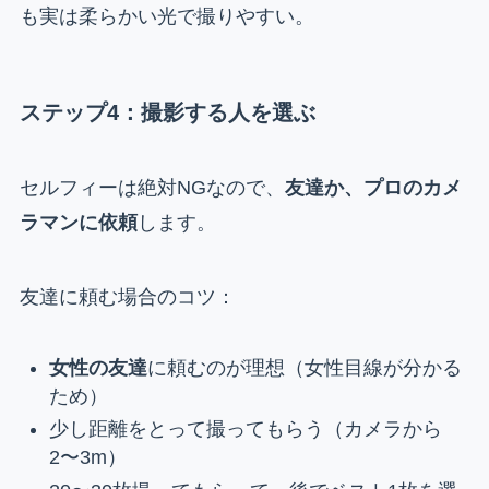
も実は柔らかい光で撮りやすい。
ステップ4：撮影する人を選ぶ
セルフィーは絶対NGなので、
友達か、プロのカメ
ラマンに依頼
します。
友達に頼む場合のコツ：
女性の友達
に頼むのが理想（女性目線が分かる
ため）
少し距離をとって撮ってもらう（カメラから
2〜3m）