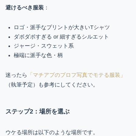
避けるべき服装
：
ロゴ・派手なプリントが大きいTシャツ
ダボダボすぎる or 細すぎるシルエット
ジャージ・スウェット系
極端に派手な色・柄
迷ったら
「マチアプのプロフ写真でモテる服装」
（執筆予定）も参考にしてください。
ステップ2：場所を選ぶ
ウケる場所は以下のような場所です。