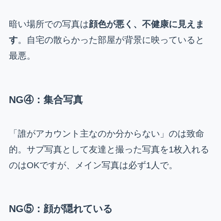
暗い場所での写真は
顔色が悪く、不健康に見えま
す
。自宅の散らかった部屋が背景に映っていると
最悪。
NG④：集合写真
「誰がアカウント主なのか分からない」のは致命
的。サブ写真として友達と撮った写真を1枚入れる
のはOKですが、メイン写真は必ず1人で。
NG⑤：顔が隠れている