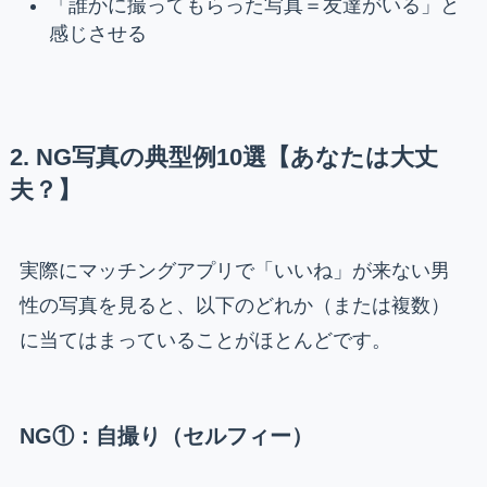
「誰かに撮ってもらった写真＝友達がいる」と
感じさせる
2. NG写真の典型例10選【あなたは大丈
夫？】
実際にマッチングアプリで「いいね」が来ない男
性の写真を見ると、以下のどれか（または複数）
に当てはまっていることがほとんどです。
NG①：自撮り（セルフィー）