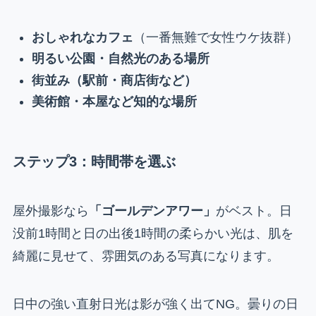
おしゃれなカフェ
（一番無難で女性ウケ抜群）
明るい公園・自然光のある場所
街並み（駅前・商店街など）
美術館・本屋など知的な場所
ステップ3：時間帯を選ぶ
屋外撮影なら
「ゴールデンアワー」
がベスト。日
没前1時間と日の出後1時間の柔らかい光は、肌を
綺麗に見せて、雰囲気のある写真になります。
日中の強い直射日光は影が強く出てNG。曇りの日