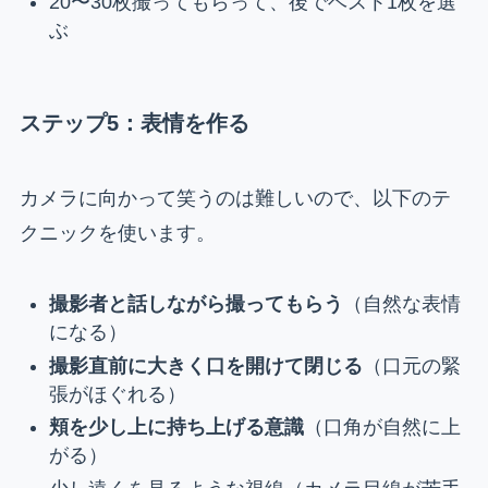
20〜30枚撮ってもらって、後でベスト1枚を選
ぶ
ステップ5：表情を作る
カメラに向かって笑うのは難しいので、以下のテ
クニックを使います。
撮影者と話しながら撮ってもらう
（自然な表情
になる）
撮影直前に大きく口を開けて閉じる
（口元の緊
張がほぐれる）
頬を少し上に持ち上げる意識
（口角が自然に上
がる）