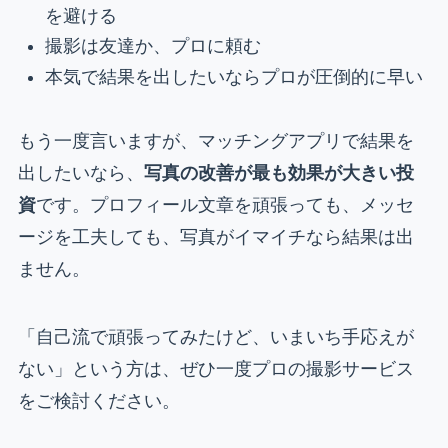
を避ける
撮影は友達か、プロに頼む
本気で結果を出したいならプロが圧倒的に早い
もう一度言いますが、マッチングアプリで結果を
出したいなら、
写真の改善が最も効果が大きい投
資
です。プロフィール文章を頑張っても、メッセ
ージを工夫しても、写真がイマイチなら結果は出
ません。
「自己流で頑張ってみたけど、いまいち手応えが
ない」という方は、ぜひ一度プロの撮影サービス
をご検討ください。