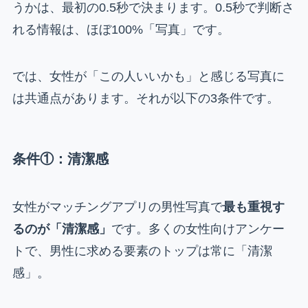
うかは、最初の0.5秒で決まります。0.5秒で判断さ
れる情報は、ほぼ100%「写真」です。
では、女性が「この人いいかも」と感じる写真に
は共通点があります。それが以下の3条件です。
条件①：清潔感
女性がマッチングアプリの男性写真で
最も重視す
るのが「清潔感」
です。多くの女性向けアンケー
トで、男性に求める要素のトップは常に「清潔
感」。