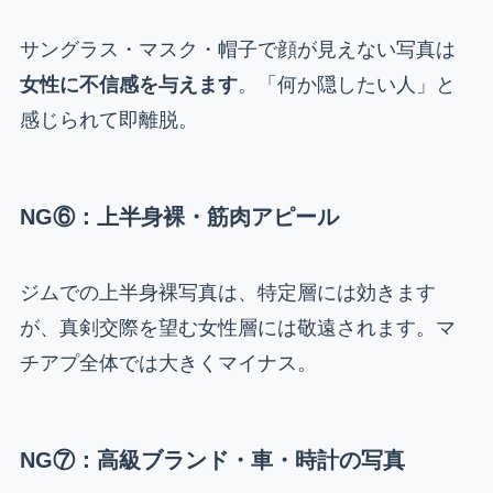
サングラス・マスク・帽子で顔が見えない写真は
女性に不信感を与えます
。「何か隠したい人」と
感じられて即離脱。
NG⑥：上半身裸・筋肉アピール
ジムでの上半身裸写真は、特定層には効きます
が、真剣交際を望む女性層には敬遠されます。マ
チアプ全体では大きくマイナス。
NG⑦：高級ブランド・車・時計の写真