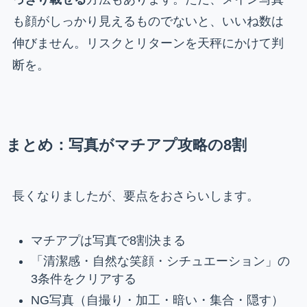
も顔がしっかり見えるものでないと、いいね数は
伸びません。リスクとリターンを天秤にかけて判
断を。
まとめ：写真がマチアプ攻略の8割
長くなりましたが、要点をおさらいします。
マチアプは写真で8割決まる
「清潔感・自然な笑顔・シチュエーション」の
3条件をクリアする
NG写真（自撮り・加工・暗い・集合・隠す）