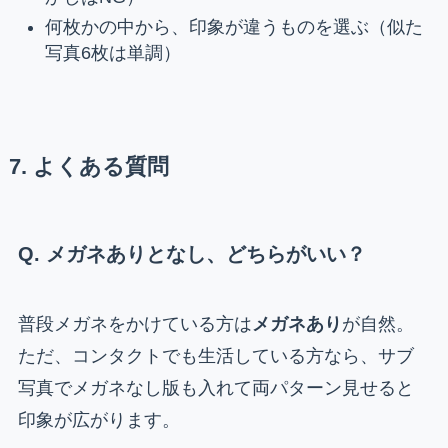
何枚かの中から、印象が違うものを選ぶ（似た
写真6枚は単調）
7. よくある質問
Q. メガネありとなし、どちらがいい？
普段メガネをかけている方は
メガネあり
が自然。
ただ、コンタクトでも生活している方なら、サブ
写真でメガネなし版も入れて両パターン見せると
印象が広がります。