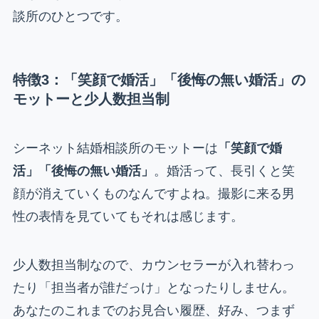
談所のひとつです。
特徴3：「笑顔で婚活」「後悔の無い婚活」の
モットーと少人数担当制
シーネット結婚相談所のモットーは
「笑顔で婚
活」「後悔の無い婚活」
。婚活って、長引くと笑
顔が消えていくものなんですよね。撮影に来る男
性の表情を見ていてもそれは感じます。
少人数担当制なので、カウンセラーが入れ替わっ
たり「担当者が誰だっけ」となったりしません。
あなたのこれまでのお見合い履歴、好み、つまず