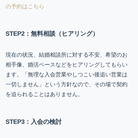
の予約はこちら
STEP2：無料相談（ヒアリング）
現在の状況、結婚相談所に対する不安、希望のお
相手像、婚活ペースなどをヒアリングしてもらい
ます。「無理な入会営業やしつこい後追い営業は
一切しません」という方針なので、その場で契約
を迫られることはありません。
STEP3：入会の検討