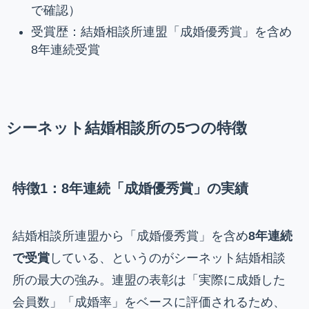
で確認）
受賞歴：結婚相談所連盟「成婚優秀賞」を含め
8年連続受賞
シーネット結婚相談所の5つの特徴
特徴1：8年連続「成婚優秀賞」の実績
結婚相談所連盟から「成婚優秀賞」を含め
8年連続
で受賞
している、というのがシーネット結婚相談
所の最大の強み。連盟の表彰は「実際に成婚した
会員数」「成婚率」をベースに評価されるため、