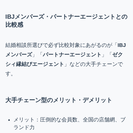
IBJメンバーズ・パートナーエージェントとの
比較感
結婚相談所選びで必ず比較対象にあがるのが「
IBJ
メンバーズ
」「
パートナーエージェント
」「
ゼク
シィ縁結びエージェント
」などの大手チェーンで
す。
大手チェーン型のメリット・デメリット
メリット：圧倒的な会員数、全国の店舗網、ブ
ランド力