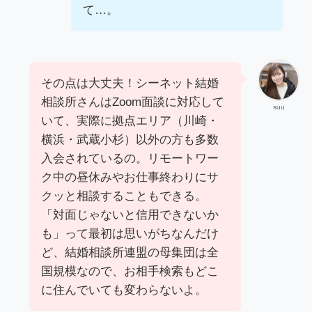
て…。
その点は大丈夫！シーネット結婚
相談所さんはZoom面談に対応して
suu
いて、実際に拠点エリア（川崎・
横浜・武蔵小杉）以外の方も多数
入会されているの。リモートワー
ク中の昼休みやお仕事終わりにサ
クッと相談することもできる。
「対面じゃないと信用できないか
も」って最初は思いがちなんだけ
ど、結婚相談所連盟の母集団は全
国規模なので、お相手検索もどこ
に住んでいても変わらないよ。