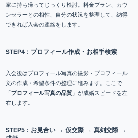
家に持ち帰ってじっくり検討。料金プラン、カウ
ンセラーとの相性、自分の状況を整理して、納得
できれば入会の連絡をします。
STEP4：プロフィール作成・お相手検索
入会後はプロフィール写真の撮影・プロフィール
文の作成・希望条件の整理に進みます。ここで
「
プロフィール写真の品質
」が成婚スピードを左
右します。
STEP5：お見合い → 仮交際 → 真剣交際 →