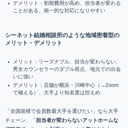
デメリット：初期費用が高め、担当者が変わる
ことがある、画一的な対応になりやすい
シーネット結婚相談所のような地域密着型の
メリット・デメリット
メリット：リーズナブル、担当が変わらない、
男女カウンセラーのダブル視点、地元での出会
いに強い
デメリット：店舗が横浜・川崎中心（→Zoom
で補える）、大手より知名度は控えめ
「全国規模で会員数最大手を選びたい」なら大手
チェーン、「
担当者が変わらないアットホームな