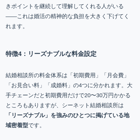
きポイントを継続して理解してくれる人がいる
——これは婚活の精神的な負担を大きく下げてく
れます。
特徴4：リーズナブルな料金設定
結婚相談所の料金体系は「初期費用」「月会費」
「お見合い料」「成婚料」の4つに分かれます。大
手チェーンだと初期費用だけで20〜30万円かかる
ところもありますが、シーネット結婚相談所は
「リーズナブル」を強みのひとつに掲げている地
域密着型
です。