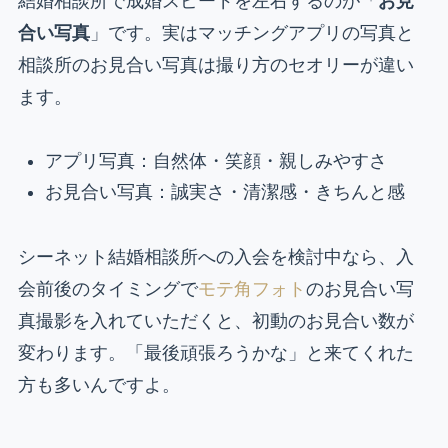
結婚相談所で成婚スピードを左右するのが「
お見
合い写真
」です。実はマッチングアプリの写真と
相談所のお見合い写真は撮り方のセオリーが違い
ます。
アプリ写真：自然体・笑顔・親しみやすさ
お見合い写真：誠実さ・清潔感・きちんと感
シーネット結婚相談所への入会を検討中なら、入
会前後のタイミングで
モテ角フォト
のお見合い写
真撮影を入れていただくと、初動のお見合い数が
変わります。「最後頑張ろうかな」と来てくれた
方も多いんですよ。