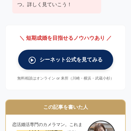
つ。詳しく見ていこう！
＼ 短期成婚を目指せるノウハウあり ／
シーネット公式を見てみる
▶
無料相談はオンライン or 来所（川崎・横浜・武蔵小杉）
この記事を書いた人
恋活婚活専門のカメラマン。これま