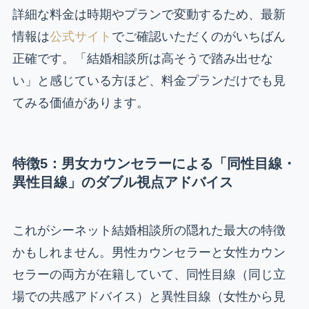
詳細な料金は時期やプランで変動するため、最新
情報は
公式サイト
でご確認いただくのがいちばん
正確です。「結婚相談所は高そうで踏み出せな
い」と感じている方ほど、料金プランだけでも見
てみる価値があります。
特徴5：男女カウンセラーによる「同性目線・
異性目線」のダブル視点アドバイス
これがシーネット結婚相談所の隠れた最大の特徴
かもしれません。男性カウンセラーと女性カウン
セラーの両方が在籍していて、同性目線（同じ立
場での共感アドバイス）と異性目線（女性から見