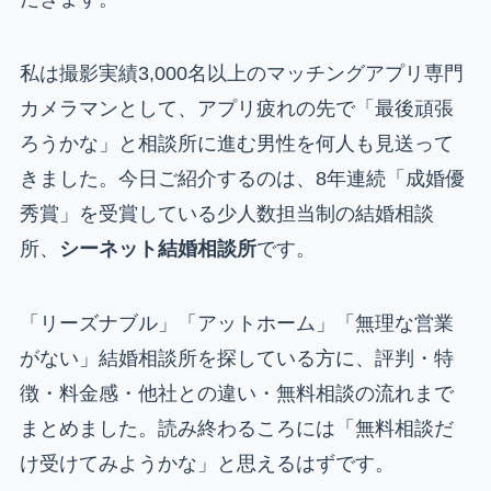
私は撮影実績3,000名以上のマッチングアプリ専門
カメラマンとして、アプリ疲れの先で「最後頑張
ろうかな」と相談所に進む男性を何人も見送って
きました。今日ご紹介するのは、8年連続「成婚優
秀賞」を受賞している少人数担当制の結婚相談
所、
シーネット結婚相談所
です。
「リーズナブル」「アットホーム」「無理な営業
がない」結婚相談所を探している方に、評判・特
徴・料金感・他社との違い・無料相談の流れまで
まとめました。読み終わるころには「無料相談だ
け受けてみようかな」と思えるはずです。