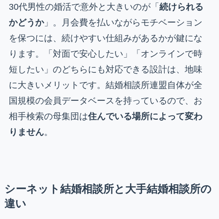
30代男性の婚活で意外と大きいのが「
続けられる
かどうか
」。月会費を払いながらモチベーション
を保つには、続けやすい仕組みがあるかが鍵にな
ります。「対面で安心したい」「オンラインで時
短したい」のどちらにも対応できる設計は、地味
に大きいメリットです。結婚相談所連盟自体が全
国規模の会員データベースを持っているので、お
相手検索の母集団は
住んでいる場所によって変わ
りません
。
シーネット結婚相談所と大手結婚相談所の
違い