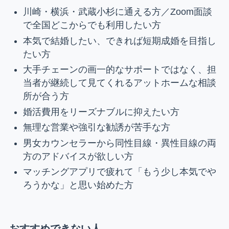
川崎・横浜・武蔵小杉に通える方／Zoom面談
で全国どこからでも利用したい方
本気で結婚したい、できれば短期成婚を目指し
たい方
大手チェーンの画一的なサポートではなく、担
当者が継続して見てくれるアットホームな相談
所が合う方
婚活費用をリーズナブルに抑えたい方
無理な営業や強引な勧誘が苦手な方
男女カウンセラーから同性目線・異性目線の両
方のアドバイスが欲しい方
マッチングアプリで疲れて「もう少し本気でや
ろうかな」と思い始めた方
おすすめできない人