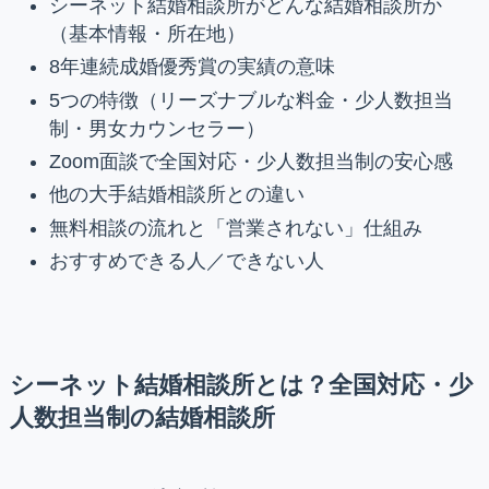
シーネット結婚相談所がどんな結婚相談所か
（基本情報・所在地）
8年連続成婚優秀賞の実績の意味
5つの特徴（リーズナブルな料金・少人数担当
制・男女カウンセラー）
Zoom面談で全国対応・少人数担当制の安心感
他の大手結婚相談所との違い
無料相談の流れと「営業されない」仕組み
おすすめできる人／できない人
シーネット結婚相談所とは？全国対応・少
人数担当制の結婚相談所