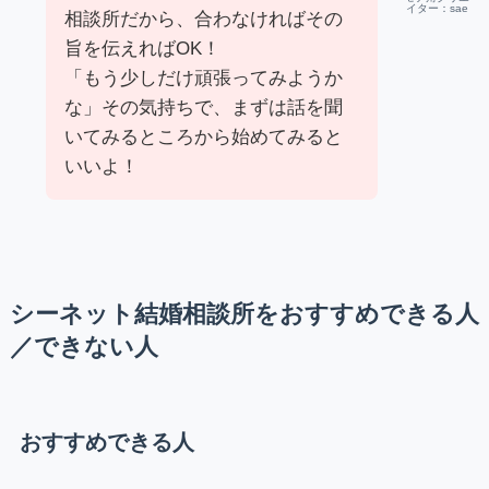
イター：sae
相談所だから、合わなければその
旨を伝えればOK！
「もう少しだけ頑張ってみようか
な」その気持ちで、まずは話を聞
いてみるところから始めてみると
いいよ！
シーネット結婚相談所をおすすめできる人
／できない人
おすすめできる人