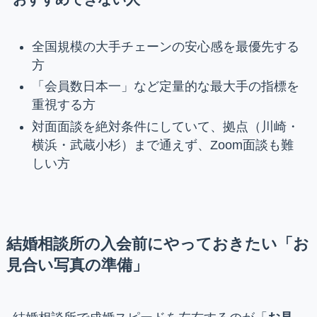
全国規模の大手チェーンの安心感を最優先する
方
「会員数日本一」など定量的な最大手の指標を
重視する方
対面面談を絶対条件にしていて、拠点（川崎・
横浜・武蔵小杉）まで通えず、Zoom面談も難
しい方
結婚相談所の入会前にやっておきたい「お
見合い写真の準備」