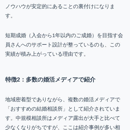
ノウハウが安定的にあることの裏付けになりま
す。
短期成婚（入会から1年以内のご成婚）を目指す会
員さんへのサポート設計が整っているのも、この
実績が積み上がっている理由です。
特徴2：多数の婚活メディアで紹介
地域密着型でありながら、複数の婚活メディアで
「おすすめの結婚相談所」として紹介されていま
す。中規模相談所はメディア露出が大手と比べて
少なくなりがちですが、ここは紹介事例が多い相