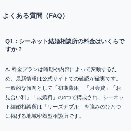
よくある質問（FAQ）
Q1：シーネット結婚相談所の料金はいくらで
すか？
A. 料金プランは時期や内容によって変動するた
め、最新情報は公式サイトでの確認が確実です。
一般的な傾向として「初期費用」「月会費」「お
見合い料」「成婚料」の4つで構成され、シーネッ
ト結婚相談所は「リーズナブル」を強みのひとつ
に掲げる地域密着型相談所です。