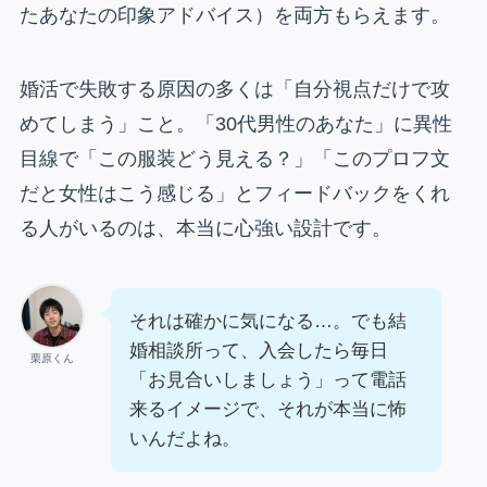
たあなたの印象アドバイス）を両方もらえます。
婚活で失敗する原因の多くは「自分視点だけで攻
めてしまう」こと。「30代男性のあなた」に異性
目線で「この服装どう見える？」「このプロフ文
だと女性はこう感じる」とフィードバックをくれ
る人がいるのは、本当に心強い設計です。
それは確かに気になる…。でも結
婚相談所って、入会したら毎日
栗原くん
「お見合いしましょう」って電話
来るイメージで、それが本当に怖
いんだよね。