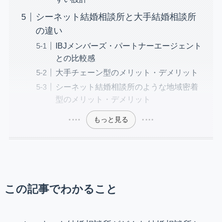
シーネット結婚相談所と大手結婚相談所
の違い
IBJメンバーズ・パートナーエージェント
との比較感
大手チェーン型のメリット・デメリット
シーネット結婚相談所のような地域密着
型のメリット・デメリット
もっと見る
この記事でわかること