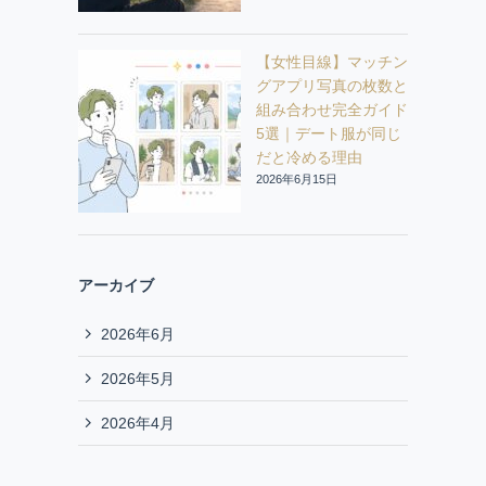
【女性目線】マッチン
グアプリ写真の枚数と
組み合わせ完全ガイド
5選｜デート服が同じ
だと冷める理由
2026年6月15日
アーカイブ
2026年6月
2026年5月
2026年4月