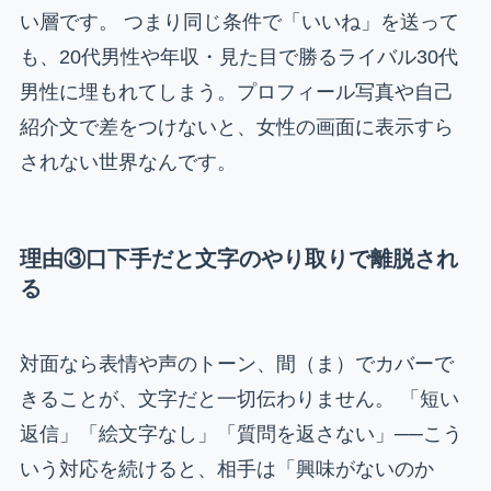
い層です。 つまり同じ条件で「いいね」を送って
も、20代男性や年収・見た目で勝るライバル30代
男性に埋もれてしまう。プロフィール写真や自己
紹介文で差をつけないと、女性の画面に表示すら
されない世界なんです。
理由③口下手だと文字のやり取りで離脱され
る
対面なら表情や声のトーン、間（ま）でカバーで
きることが、文字だと一切伝わりません。 「短い
返信」「絵文字なし」「質問を返さない」──こう
いう対応を続けると、相手は「興味がないのか