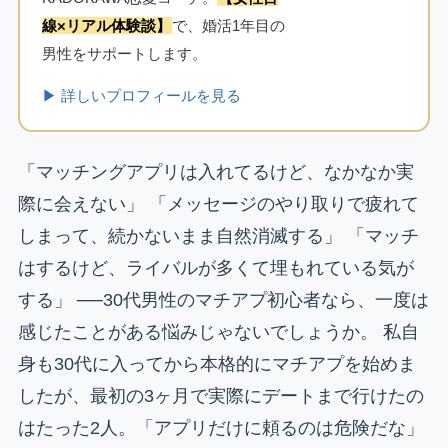
線×リアル体験談】
で、婚活1年目の
男性をサポートします。
▶ 詳しいプロフィールを見る
「マッチングアプリは入れてるけど、なかなか実
際に会えない」 「メッセージのやり取りで疲れて
しまって、続かないまま自然消滅する」 「マッチ
はするけど、ライバルが多くて埋もれている気が
する」 ──30代男性のマチアプ初心者なら、一度は
感じたことがある悩みじゃないでしょうか。 私自
身も30代に入ってから本格的にマチアプを始めま
したが、最初の3ヶ月で実際にデートまで行けたの
はたった2人。「アプリだけに頼るのは危険だな」