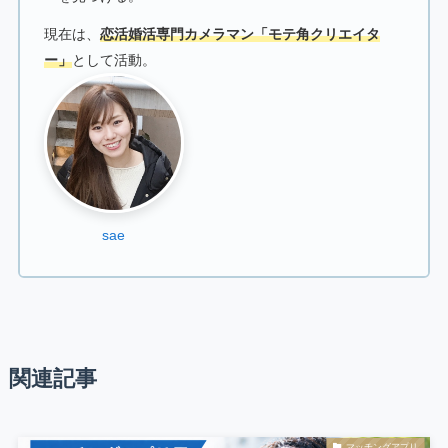
現在は、
恋活婚活専門カメラマン「モテ角クリエイタ
ー」
として活動。
sae
関連記事
マッチングアプリ