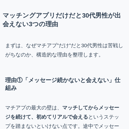
マッチングアプリだけだと30代男性が出
会えない3つの理由
まずは、なぜマチアプ”だけ”だと30代男性は苦戦し
がちなのか、構造的な理由を整理します。
理由①「メッセージ続かないと会えない」仕
組み
マチアプの最大の壁は、
マッチしてからメッセー
ジを続けて、初めてリアルで会える
というステッ
プを踏まないといけない点です。途中でメッセー