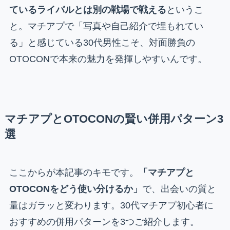
ているライバルとは別の戦場で戦える
というこ
と。マチアプで「写真や自己紹介で埋もれてい
る」と感じている30代男性こそ、対面勝負の
OTOCONで本来の魅力を発揮しやすいんです。
マチアプとOTOCONの賢い併用パターン3
選
ここからが本記事のキモです。
「マチアプと
OTOCONをどう使い分けるか」
で、出会いの質と
量はガラッと変わります。30代マチアプ初心者に
おすすめの併用パターンを3つご紹介します。