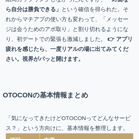
ら自分は勝負できる」
という確信を得られた。そ
れからマチアプの使い方も変わって、「メッセー
ジは会うためのアポ取り」と割り切れるようにな
り、初デートでの緊張も激減しました。
👉 アプリ
疲れを感じたら、一度リアルの場に出てみてくだ
さい。視界がパッと開けます。
OTOCONの基本情報まとめ
「気になってきたけどOTOCONってどんなサービ
ス？」という方向けに、基本情報を整理します。