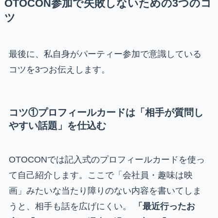
OTOCON参加で失敗しないための3つのコ
ツ
最後に、私自身がパーティー参加で意識している
コツを3つお伝えします。
コツ①プロフィールカードは「相手が質問し
やすい話題」を仕込む
OTOCONでは記入式のプロフィールカードを使っ
て自己紹介します。ここで「会社員・趣味は映
画」みたいな当たり障りのない内容を書いてしま
うと、相手も話を広げにくい。
「最近行ったお