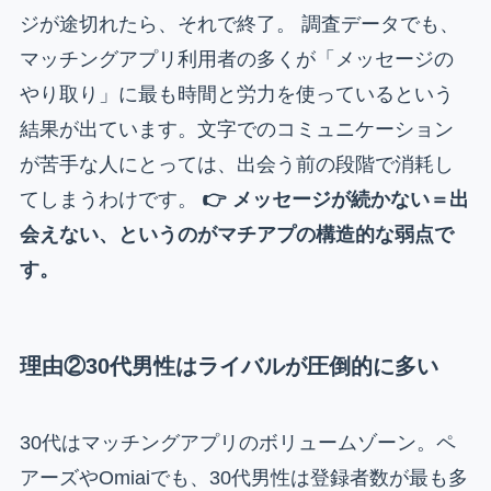
ジが途切れたら、それで終了。 調査データでも、
マッチングアプリ利用者の多くが「メッセージの
やり取り」に最も時間と労力を使っているという
結果が出ています。文字でのコミュニケーション
が苦手な人にとっては、出会う前の段階で消耗し
てしまうわけです。
👉 メッセージが続かない＝出
会えない、というのがマチアプの構造的な弱点で
す。
理由②30代男性はライバルが圧倒的に多い
30代はマッチングアプリのボリュームゾーン。ペ
アーズやOmiaiでも、30代男性は登録者数が最も多