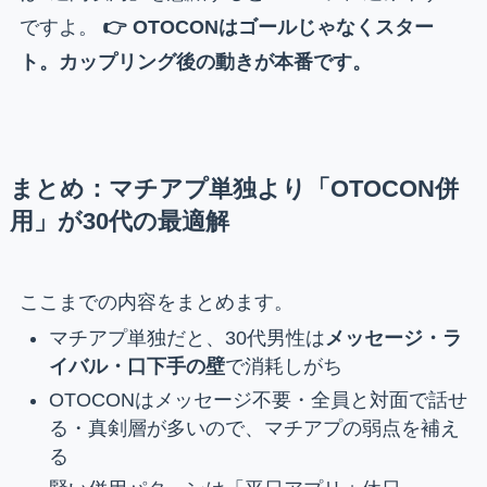
ですよ。
👉 OTOCONはゴールじゃなくスター
ト。カップリング後の動きが本番です。
まとめ：マチアプ単独より「OTOCON併
用」が30代の最適解
ここまでの内容をまとめます。
マチアプ単独だと、30代男性は
メッセージ・ラ
イバル・口下手の壁
で消耗しがち
OTOCONはメッセージ不要・全員と対面で話せ
る・真剣層が多いので、マチアプの弱点を補え
る