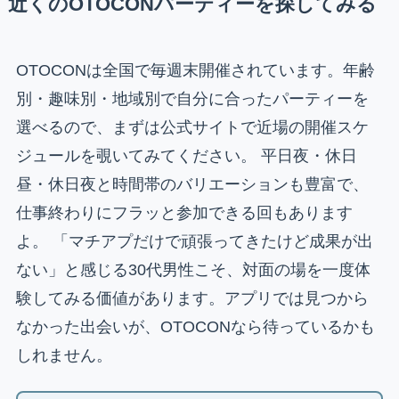
近くのOTOCONパーティーを探してみる
OTOCONは全国で毎週末開催されています。年齢
別・趣味別・地域別で自分に合ったパーティーを
選べるので、まずは公式サイトで近場の開催スケ
ジュールを覗いてみてください。 平日夜・休日
昼・休日夜と時間帯のバリエーションも豊富で、
仕事終わりにフラッと参加できる回もあります
よ。 「マチアプだけで頑張ってきたけど成果が出
ない」と感じる30代男性こそ、対面の場を一度体
験してみる価値があります。アプリでは見つから
なかった出会いが、OTOCONなら待っているかも
しれません。