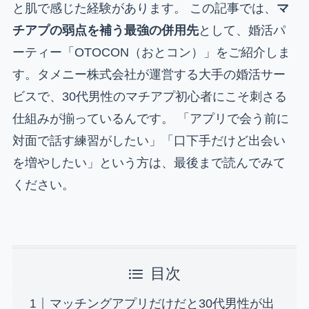
と肌で感じた経験があります。 この記事では、
マ
チアプの弱点を補う最強の併用先
として、婚活パ
ーティー「OTOCON（おとコン）」をご紹介しま
す。タメニー株式会社が運営する大手の婚活サー
ビスで、30代男性のマチアプ初心者にこそ刺さる
仕組みが揃っているんです。 「アプリで会う前に
対面で話す練習がしたい」「口下手だけど出会い
を増やしたい」という方は、最後まで読んでみて
ください。
目次
マッチングアプリだけだと30代男性が出