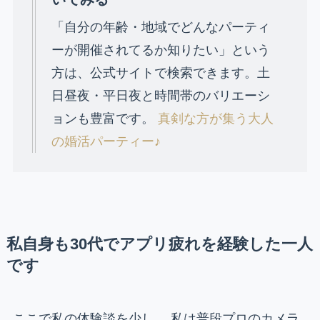
「自分の年齢・地域でどんなパーティ
ーが開催されてるか知りたい」という
方は、公式サイトで検索できます。土
日昼夜・平日夜と時間帯のバリエーシ
ョンも豊富です。
真剣な方が集う大人
の婚活パーティー♪
私自身も30代でアプリ疲れを経験した一人
です
ここで私の体験談を少し。 私は普段プロのカメラ