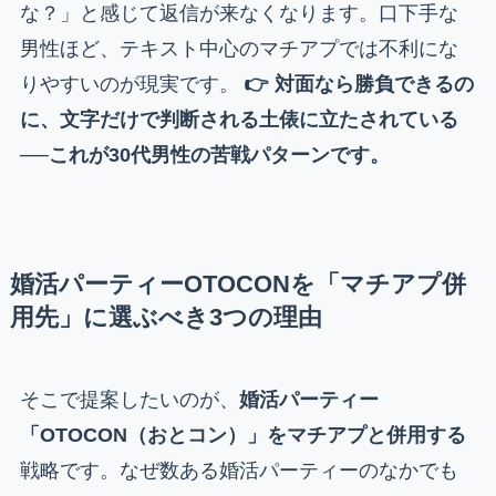
な？」と感じて返信が来なくなります。口下手な
男性ほど、テキスト中心のマチアプでは不利にな
りやすいのが現実です。
👉 対面なら勝負できるの
に、文字だけで判断される土俵に立たされている
──これが30代男性の苦戦パターンです。
婚活パーティーOTOCONを「マチアプ併
用先」に選ぶべき3つの理由
そこで提案したいのが、
婚活パーティー
「OTOCON（おとコン）」をマチアプと併用する
戦略です。なぜ数ある婚活パーティーのなかでも