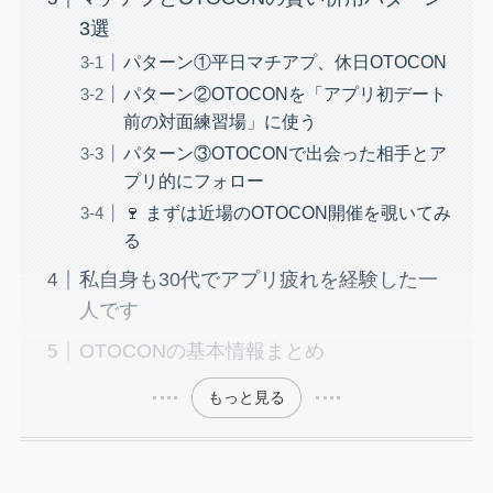
3選
パターン①平日マチアプ、休日OTOCON
パターン②OTOCONを「アプリ初デート
前の対面練習場」に使う
パターン③OTOCONで出会った相手とア
プリ的にフォロー
🍷 まずは近場のOTOCON開催を覗いてみ
る
私自身も30代でアプリ疲れを経験した一
人です
OTOCONの基本情報まとめ
もっと見る