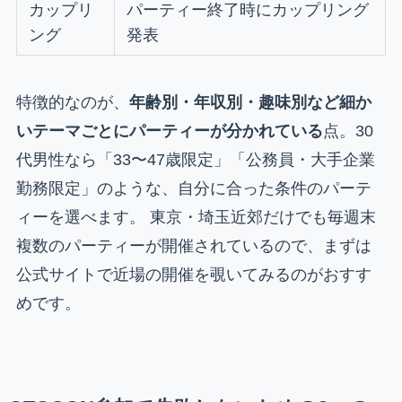
カップリ
パーティー終了時にカップリング
ング
発表
特徴的なのが、
年齢別・年収別・趣味別など細か
いテーマごとにパーティーが分かれている
点。30
代男性なら「33〜47歳限定」「公務員・大手企業
勤務限定」のような、自分に合った条件のパーテ
ィーを選べます。 東京・埼玉近郊だけでも毎週末
複数のパーティーが開催されているので、まずは
公式サイトで近場の開催を覗いてみるのがおすす
めです。