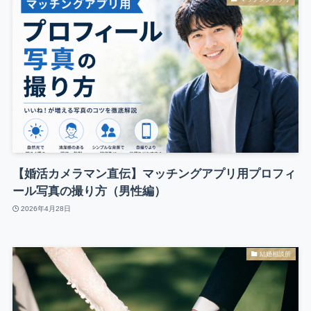
【婚活カメラマン直伝】マッチングアプリ用プロフィ
ール写真の撮り方（男性編）
2026年4月28日
結婚相談所