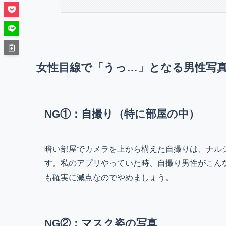
女性目線で「うっ…」となる男性写真
NG①：自撮り（特に部屋の中）
暗い部屋でカメラを上から構えた自撮りは、ナル
す。私のアプリやっていた時、自撮り男性がこん
も確実に減点なのでやめましょう。
NG②：マスク姿の写真