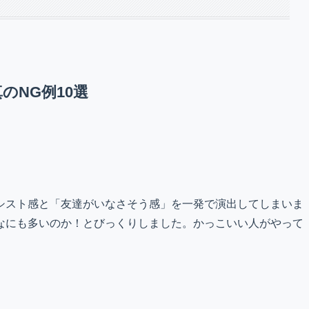
のNG例10選
シスト感と「友達がいなさそう感」を一発で演出してしまいま
なにも多いのか！とびっくりしました。かっこいい人がやって