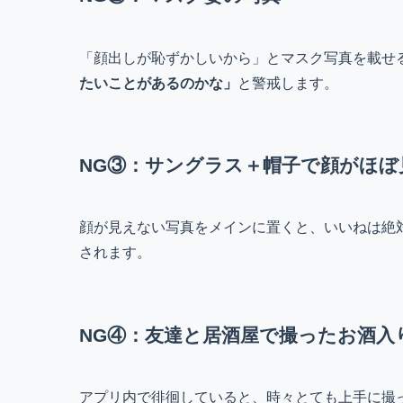
「顔出しが恥ずかしいから」とマスク写真を載せ
たいことがあるのかな」
と警戒します。
NG③：サングラス＋帽子で顔がほぼ
顔が見えない写真をメインに置くと、いいねは絶
されます。
NG④：友達と居酒屋で撮ったお酒入
アプリ内で徘徊していると、時々とても上手に撮っ