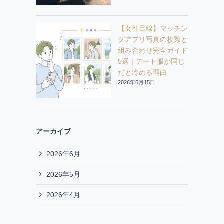
【女性目線】マッチン
グアプリ写真の枚数と
組み合わせ完全ガイド
5選｜デート服が同じ
だと冷める理由
2026年6月15日
アーカイブ
2026年6月
2026年5月
2026年4月