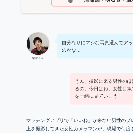
自分なりにマシな写真選んでアッ
のかな…
栗原くん
うん、撮影に来る男性のほ
るの。今日はね、女性目線
を一緒に見ていこう！
マッチングアプリで「いいね」が来ない男性のプロ
上を撮影してきた女性カメラマンが、現場で何度も