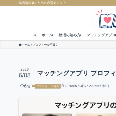
婚活初心者のための恋愛メディア
ホーム
婚活の始め方
マッチングアプリ
ホーム
プロフィール写真
2026
マッチングアプリ プロフィ
6/08
広告
2026年5月3日
2026年6月8日
プロフィール写真